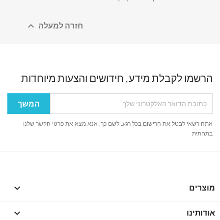
חזרה למעלה

הרשמו לקבלת מידע, חידושים והצעות מיוחדות
אתה רשאי לבטל את הרישום בכל רגע. לשם כך, אנא מצא את פרטי הקשר שלנו
בתחתית
מוצרים

אודותינו
