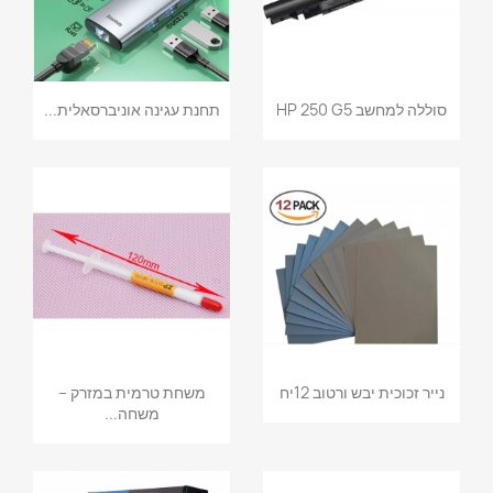
סוללה למחשב HP 250 G5
תחנת עגינה אוניברסאלית...
נייר זכוכית יבש ורטוב 12יח
משחת טרמית במזרק –
משחה...