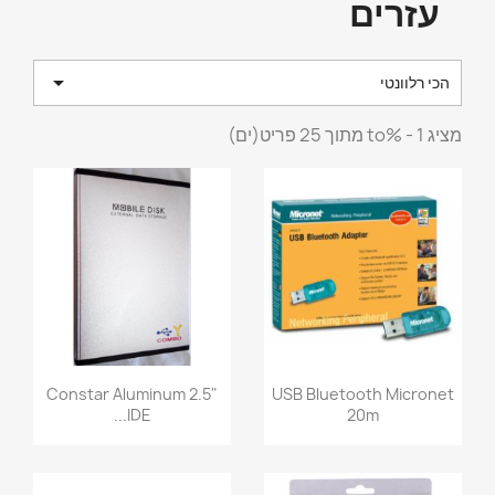
עזרים

הכי רלוונטי
מציג 1 - %to מתוך 25 פריט(ים)
Constar Aluminum 2.5"
USB Bluetooth Micronet
IDE...
20m