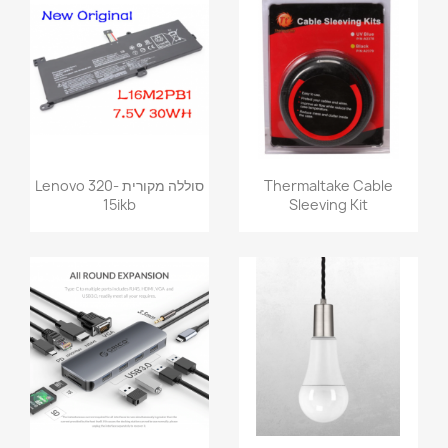
Thermaltake Cable
סוללה מקורית Lenovo 320-
15ikb
Sleeving Kit