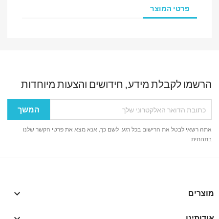
פרטי המוצר
הרשמו לקבלת מידע, חידושים והצעות מיוחדות
אתה רשאי לבטל את הרישום בכל רגע. לשם כך, אנא מצא את פרטי הקשר שלנו
בתחתית
מוצרים

אודותינו
