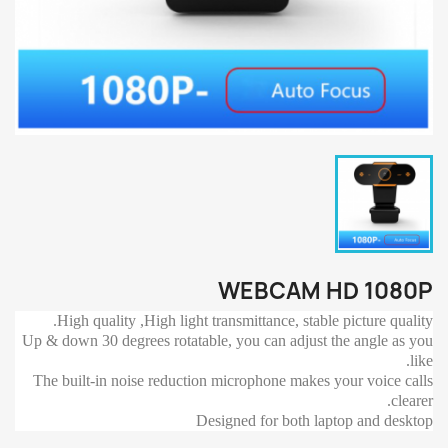
WEBCAM HD 1080P
High quality ,High light transmittance, stable picture quality.
Up & down 30 degrees rotatable, you can adjust the angle as you
like.
The built-in noise reduction microphone makes your voice calls
clearer.
Designed for both laptop and desktop