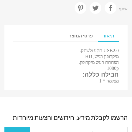
שתף
תיאור
פרטי המוצר
USB2.0 תקע ולשחק.
מיקרופון רגיש, HD
הפחתת רעש מיקרופון.
1080p
חבילה כללה:
מצלמה * 1
הרשמו לקבלת מידע, חידושים והצעות מיוחדות