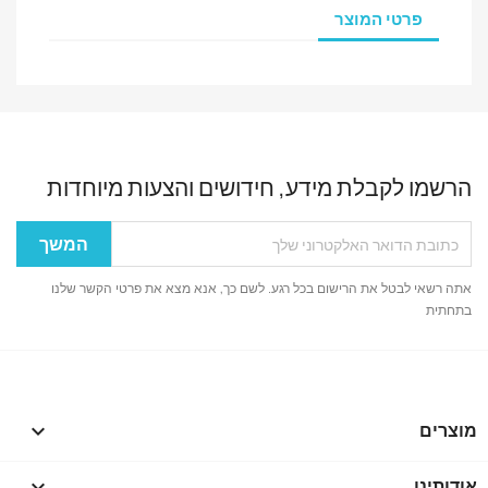
פרטי המוצר
הרשמו לקבלת מידע, חידושים והצעות מיוחדות
אתה רשאי לבטל את הרישום בכל רגע. לשם כך, אנא מצא את פרטי הקשר שלנו
בתחתית
מוצרים

אודותינו
