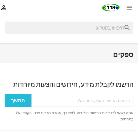


search
ספקים
הרשמו לקבלת מידע, חידושים והצעות מיוחדות
אתה רשאי לבטל את הרישום בכל רגע. לשם כך, אנא מצא את פרטי הקשר שלנו
בתחתית